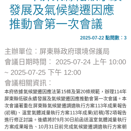
發展及氣候變遷因應
推動會第一次會議
2025-07-22 點閱數︰3
主辦單位︰屏東縣政府環境保護局
會議日期時間︰ 2025-07-24 上午 10:00
~ 2025-07-25 下午 12:00
會議相關資訊︰
本府依據氣候變遷因應法第15條及第20條規範，辦理114年
屏東縣低碳永續發展及氣候變遷因應推動會第一次會議。本
次會議著重在屏東縣氣候變遷調適執行方案113年成果報告
(初稿)、溫室氣體減量執行方案113年成果(初稿)等2項報告
進行修正討論。後續將於9月30日前函送溫室氣體減量執行
方案成果報告、10月31日前完成氣候變遷調適執行方案朝