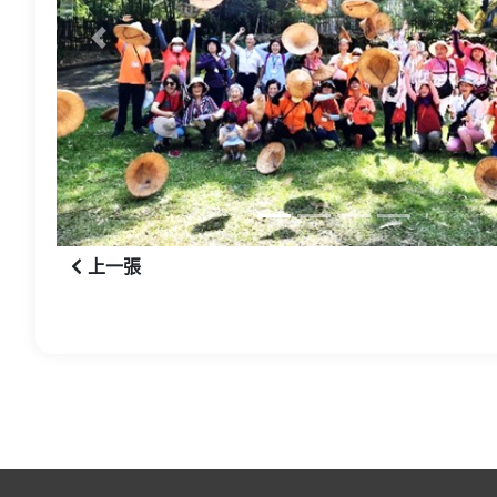
上一張
上一張