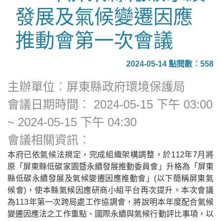
發展及氣候變遷因應
推動會第一次會議
2024-05-14 點閱數︰558
主辦單位︰屏東縣政府環境保護局
會議日期時間︰ 2024-05-15 下午 03:00
~ 2024-05-15 下午 04:30
會議相關資訊︰
本府已依氣候法規定，完成組織架構調整，於112年7月將
原「屏東縣低碳家園暨永續發展推動委員會」升格為「屏東
縣低碳永續發展及氣候變遷因應推動會」(以下簡稱屏東氣
候會)，使本縣氣候因應研商小組平台再次提升。本次會議
為113年第一次跨局處工作協調會，將說明本年度配合氣候
變遷因應法之工作重點、國際永續與氣候行動評比事項，以