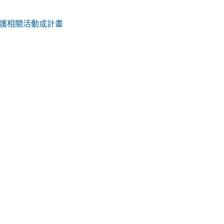
護相關活動或計畫