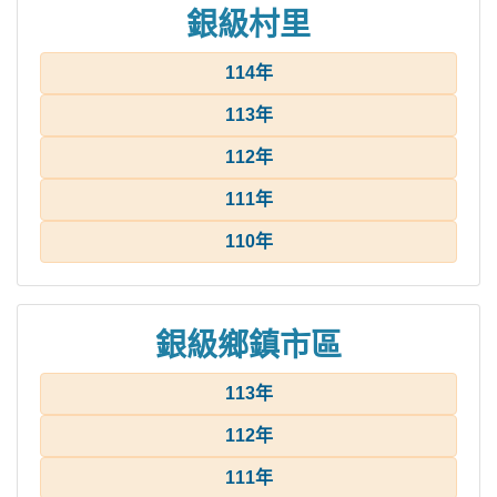
銀級村里
114年
113年
112年
111年
110年
銀級鄉鎮市區
113年
112年
111年